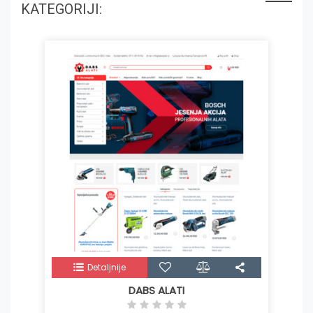
KATEGORIJI:
Detaljnije
DABS ALATI