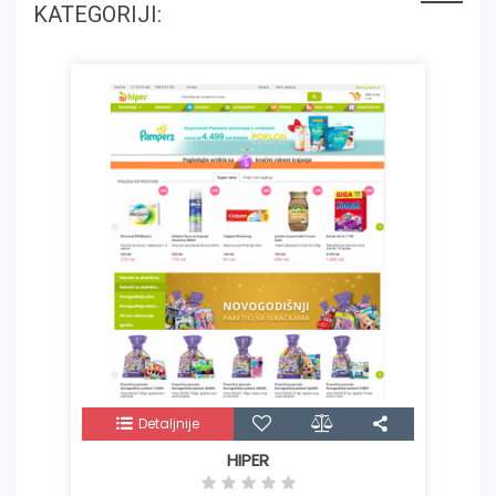
KATEGORIJI:
Detaljnije
HIPER