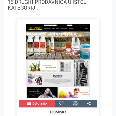
16 DRUGIH PRODAVNICA U ISTOJ
KATEGORIJI:
Detaljnije
DOMINIC